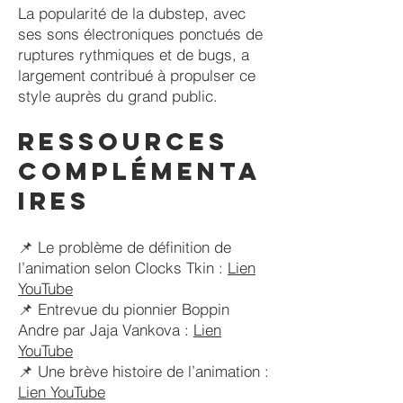
La popularité de la dubstep, avec
ses sons électroniques ponctués de
ruptures rythmiques et de bugs, a
largement contribué à propulser ce
style auprès du grand public.
Ressources
complémenta
ires
📌 Le problème de définition de
l’animation selon Clocks Tkin :
Lien
YouTube
📌 Entrevue du pionnier Boppin
Andre par Jaja Vankova :
Lien
YouTube
📌 Une brève histoire de l’animation :
Lien YouTube