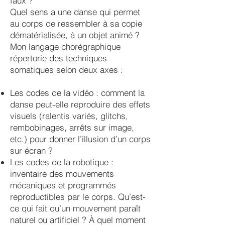
faux ?
Quel sens a une danse qui permet
au corps de ressembler à sa copie
dématérialisée, à un objet animé ?
Mon langage chorégraphique
répertorie des techniques
somatiques selon deux axes :
Les codes de la vidéo : comment la
danse peut-elle reproduire des effets
visuels (ralentis variés, glitchs,
rembobinages, arrêts sur image,
etc.) pour donner l’illusion d’un corps
sur écran ?
Les codes de la robotique :
inventaire des mouvements
mécaniques et programmés
reproductibles par le corps. Qu’est-
ce qui fait qu’un mouvement paraît
naturel ou artificiel ? À quel moment