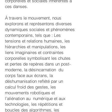
corporelles et sociales inhérentes à
ces danses.
À travers le mouvement, nous
explorons et représentons diverses
dynamiques sociales et phénomènes
contemporains, tels que : Les
tensions et relations humaines, les
hiérarchies et manipulations, les
liens imaginaires et contraintes
corporelles symbolisant les chutes
et pertes de repères dans un post-
moderne, la désincarnation du
corps face aux écrans, la
déshumanisation reflété par un
calcul froid des gestes, les
mouvements robotiques et
l’aliénation au numérique et aux
technologies, les répétitions et
boucles des algorithmes, les