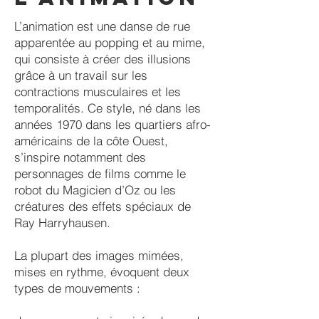
L’animation est une danse de rue
apparentée au popping et au mime,
qui consiste à créer des illusions
grâce à un travail sur les
contractions musculaires et les
temporalités. Ce style, né dans les
années 1970 dans les quartiers afro-
américains de la côte Ouest,
s’inspire notamment des
personnages de films comme le
robot du Magicien d’Oz ou les
créatures des effets spéciaux de
Ray Harryhausen.
La plupart des images mimées,
mises en rythme, évoquent deux
types de mouvements :