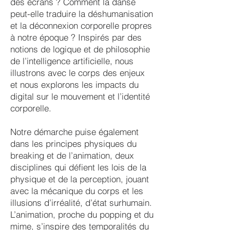
des écrans ? Comment la danse
peut-elle traduire la déshumanisation
et la déconnexion corporelle propres
à notre époque ? Inspirés par des
notions de logique et de philosophie
de l’intelligence artificielle, nous
illustrons avec le corps des enjeux
et nous explorons les impacts du
digital sur le mouvement et l’identité
corporelle.
Notre démarche puise également
dans les principes physiques du
breaking et de l’animation, deux
disciplines qui défient les lois de la
physique et de la perception, jouant
avec la mécanique du corps et les
illusions d’irréalité, d’état surhumain.
L’animation, proche du popping et du
mime, s’inspire des temporalités du