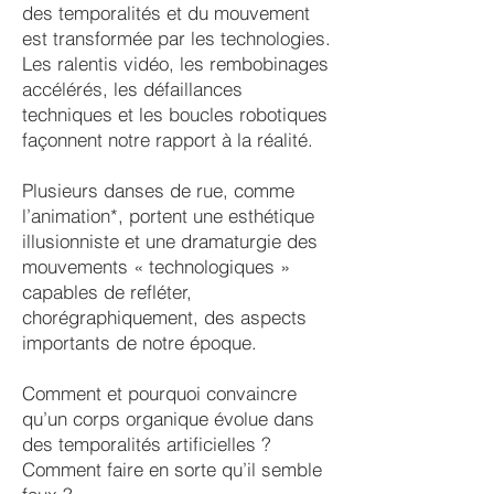
des temporalités et du mouvement
est transformée par les technologies.
Les ralentis vidéo, les rembobinages
accélérés, les défaillances
techniques et les boucles robotiques
façonnent notre rapport à la réalité.
Plusieurs danses de rue, comme
l’animation*, portent une esthétique
illusionniste et une dramaturgie des
mouvements « technologiques »
capables de refléter,
chorégraphiquement, des aspects
importants de notre époque.
Comment et pourquoi convaincre
qu’un corps organique évolue dans
des temporalités artificielles ?
Comment faire en sorte qu’il semble