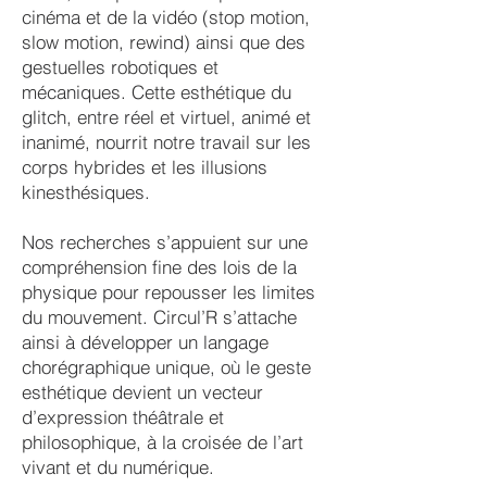
cinéma et de la vidéo (stop motion,
slow motion, rewind) ainsi que des
gestuelles robotiques et
mécaniques. Cette esthétique du
glitch, entre réel et virtuel, animé et
inanimé, nourrit notre travail sur les
corps hybrides et les illusions
kinesthésiques.
Nos recherches s’appuient sur une
compréhension fine des lois de la
physique pour repousser les limites
du mouvement. Circul’R s’attache
ainsi à développer un langage
chorégraphique unique, où le geste
esthétique devient un vecteur
d’expression théâtrale et
philosophique, à la croisée de l’art
vivant et du numérique.