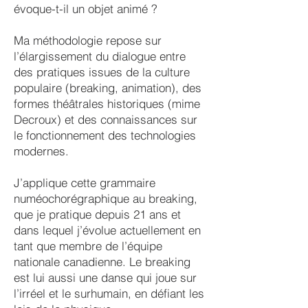
évoque-t-il un objet animé ?
Ma méthodologie repose sur
l’élargissement du dialogue entre
des pratiques issues de la culture
populaire (breaking, animation), des
formes théâtrales historiques (mime
Decroux) et des connaissances sur
le fonctionnement des technologies
modernes.
J’applique cette grammaire
numéochorégraphique au breaking,
que je pratique depuis 21 ans et
dans lequel j’évolue actuellement en
tant que membre de l’équipe
nationale canadienne. Le breaking
est lui aussi une danse qui joue sur
l’irréel et le surhumain, en défiant les