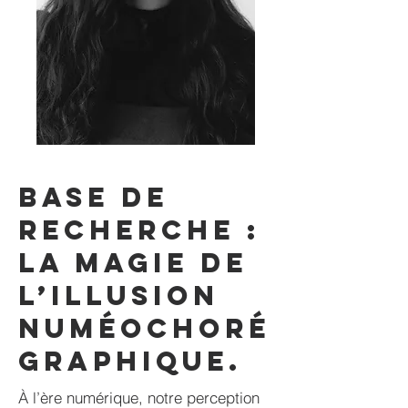
Base de
recherche :
La magie de
l’illusion
numéochoré
graphique.
À l’ère numérique, notre perception