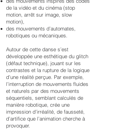
des mouvements inspirés des codes
de la vidéo et du cinéma (stop
motion, arrêt sur image, slow
motion),
des mouvements d’automates,
robotiques ou mécaniques.
Autour de cette danse s’est
développée une esthétique du glitch
(défaut technique), jouant sur les
contrastes et la rupture de la logique
d’une réalité perçue. Par exemple,
l’interruption de mouvements fluides
et naturels par des mouvements
séquentiels, semblant calculés de
manière robotique, crée une
impression d’irréalité, de fausseté,
d’artifice que l’animation cherche à
provoquer.