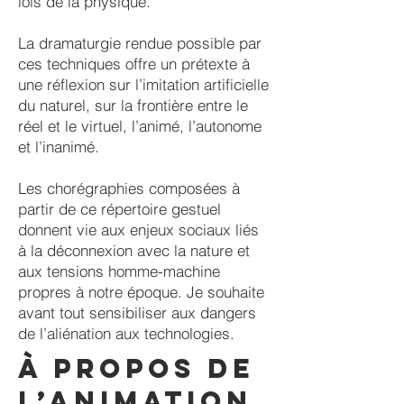
lois de la physique.
La dramaturgie rendue possible par
ces techniques offre un prétexte à
une réflexion sur l’imitation artificielle
du naturel, sur la frontière entre le
réel et le virtuel, l’animé, l’autonome
et l’inanimé.
Les chorégraphies composées à
partir de ce répertoire gestuel
donnent vie aux enjeux sociaux liés
à la déconnexion avec la nature et
aux tensions homme-machine
propres à notre époque. Je souhaite
avant tout sensibiliser aux dangers
de l’aliénation aux technologies.
À propos de
l’animation