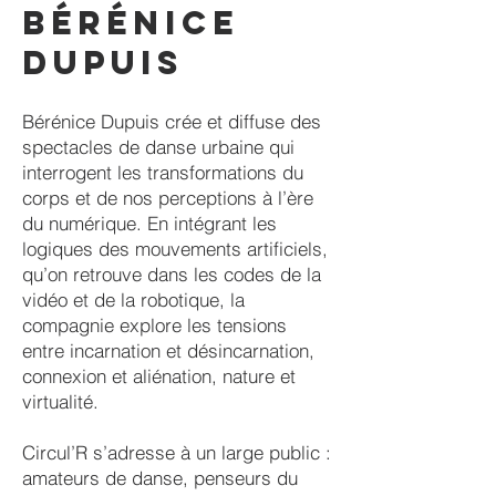
Bérénice
Dupuis
Bérénice Dupuis crée et diffuse des
spectacles de danse urbaine qui
interrogent les transformations du
corps et de nos perceptions à l’ère
du numérique. En intégrant les
logiques des mouvements artificiels,
qu’on retrouve dans les codes de la
vidéo et de la robotique, la
compagnie explore les tensions
entre incarnation et désincarnation,
connexion et aliénation, nature et
virtualité.
Circul’R s’adresse à un large public :
amateurs de danse, penseurs du