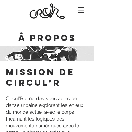
À propos
Mission de
Circul’R
Circul’R crée des spectacles de
danse urbaine explorant les enjeux
du monde actuel avec le corps.
Incarnant les logiques des
mouvements numériques avec le