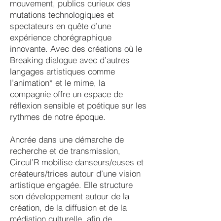
mouvement, publics curieux des
mutations technologiques et
spectateurs en quête d’une
expérience chorégraphique
innovante. Avec des créations où le
Breaking dialogue avec d’autres
langages artistiques comme
l’animation* et le mime, la
compagnie offre un espace de
réflexion sensible et poétique sur les
rythmes de notre époque.
Ancrée dans une démarche de
recherche et de transmission,
Circul’R mobilise danseurs/euses et
créateurs/trices autour d’une vision
artistique engagée. Elle structure
son développement autour de la
création, de la diffusion et de la
médiation culturelle, afin de