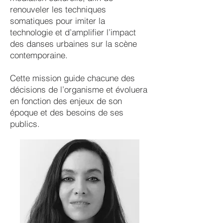
renouveler les techniques
somatiques pour imiter la
technologie et d’amplifier l’impact
des danses urbaines sur la scène
contemporaine.
Cette mission guide chacune des
décisions de l’organisme et évoluera
en fonction des enjeux de son
époque et des besoins de ses
publics.