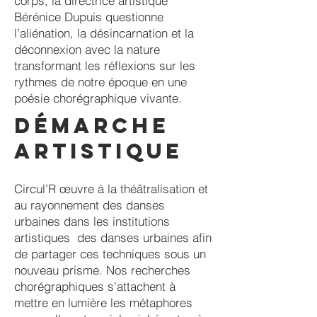
corps, la directrice artistique
Bérénice Dupuis questionne
l’aliénation, la désincarnation et la
déconnexion avec la nature
transformant les réflexions sur les
rythmes de notre époque en une
poésie chorégraphique vivante.
DÉMARCHE
ARTISTIQUE
Circul’R œuvre à la théâtralisation et
au rayonnement des danses
urbaines dans les institutions
artistiques des danses urbaines afin
de partager ces techniques sous un
nouveau prisme. Nos recherches
chorégraphiques s'attachent à
mettre en lumière les métaphores