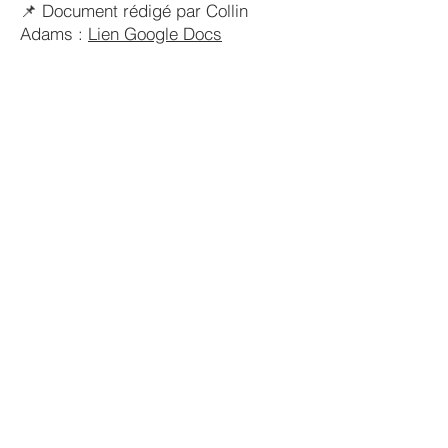
📌 Document rédigé par Collin
Adams :
Lien Google Docs