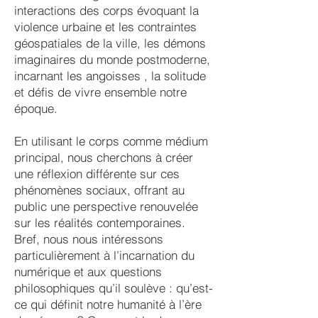
interactions des corps évoquant la
violence urbaine et les contraintes
géospatiales de la ville, les démons
imaginaires du monde postmoderne,
incarnant les angoisses , la solitude
et défis de vivre ensemble notre
époque.
En utilisant le corps comme médium
principal, nous cherchons à créer
une réflexion différente sur ces
phénomènes sociaux, offrant au
public une perspective renouvelée
sur les réalités contemporaines.
Bref, nous nous intéressons
particulièrement à l’incarnation du
numérique et aux questions
philosophiques qu’il soulève : qu’est-
ce qui définit notre humanité à l’ère