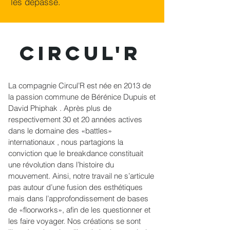
les dépasse.
CIRCUL'R
La compagnie Circul’R est née en 2013 de
la passion commune de Bérénice Dupuis et
David Phiphak . Après plus de
respectivement 30 et 20 années actives
dans le domaine des «battles»
internationaux , nous partagions la
conviction que le breakdance constituait
une révolution dans l’histoire du
mouvement. Ainsi, notre travail ne s’articule
pas autour d’une fusion des esthétiques
mais dans l’approfondissement de bases
de «floorworks», afin de les questionner et
les faire voyager. Nos créations se sont