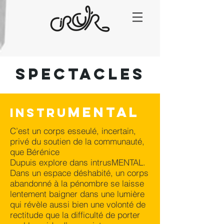
spectacles
MENTAL
instru
C’est un corps esseulé, incertain,
privé du soutien de la communauté,
que Bérénice
Dupuis explore dans intrusMENTAL.
Dans un espace déshabité, un corps
abandonné à la pénombre se laisse
lentement baigner dans une lumière
qui révèle aussi bien une volonté de
rectitude que la difficulté de porter