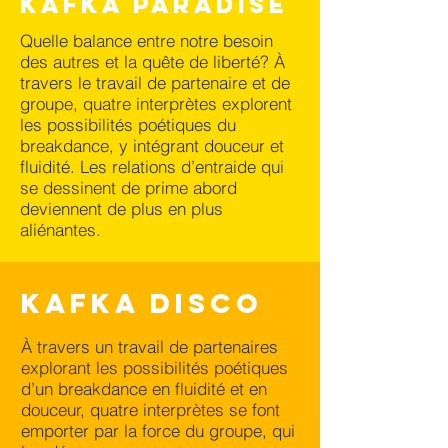
Kafka Paradise
Quelle balance entre notre besoin
des autres et la quête de liberté? À
travers le travail de partenaire et de
groupe, quatre interprètes explorent
les possibilités poétiques du
breakdance, y intégrant douceur et
fluidité. Les relations d’entraide qui
se dessinent de prime abord
deviennent de plus en plus
aliénantes.
KAFKA DISCO
À travers un travail de partenaires
explorant les possibilités poétiques
d’un breakdance en fluidité et en
douceur, quatre interprètes se font
emporter par la force du groupe, qui